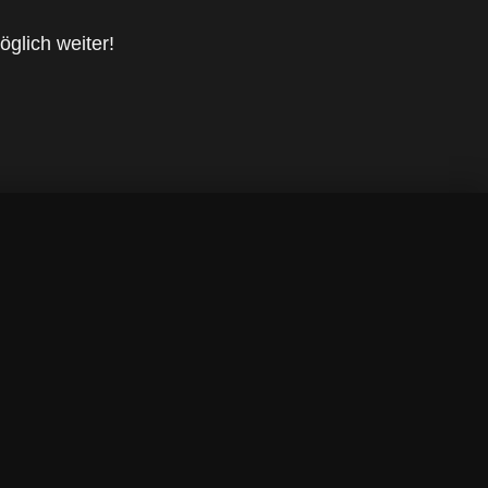
öglich weiter!