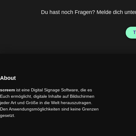
Du hast noch Fragen? Melde dich unte
T
About
screem
ist eine Digital Signage Software, die es
Euch ermöglicht, digitale Inhalte auf Bildschirmen
jeder Art und Größe in die Welt herauszutragen.
Den Anwendungsmöglichkeiten sind keine Grenzen
gesetzt.