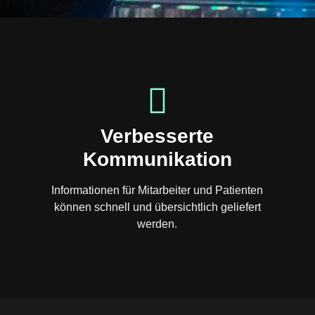
Verbesserte
Kommunikation
Informationen für Mitarbeiter und Patienten
können schnell und übersichtlich geliefert
werden.