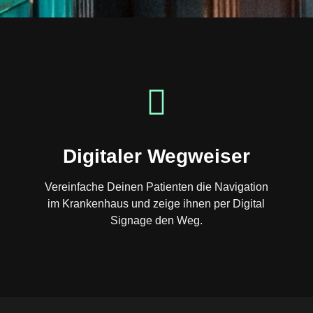
Digitaler Wegweiser
Vereinfache Deinen Patienten die Navigation
im Krankenhaus und zeige ihnen per Digital
Signage den Weg.