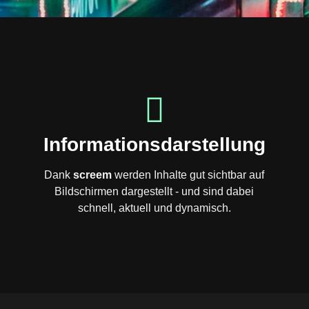
Informationsdarstellung
Dank
screem
werden Inhalte gut sichtbar auf
Bildschirmen dargestellt - und sind dabei
schnell, aktuell und dynamisch.