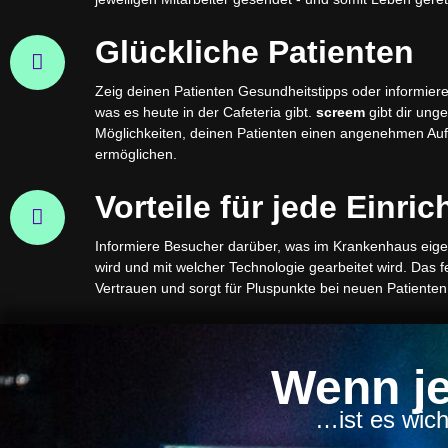
Glückliche Patienten
Zeig deinen Patienten Gesundheitstipps oder informiere
was es heute in der Cafeteria gibt.
screem
gibt dir ung
Möglichkeiten, deinen Patienten einen angenehmen Auf
ermöglichen.​
Vorteile für jede Einri
Informiere Besucher darüber, was im Krankenhaus eige
wird und mit welcher Technologie gearbeitet wird. Das f
Vertrauen und sorgt für Pluspunkte bei neuen Patienten.
Wenn je
…ist es wicht